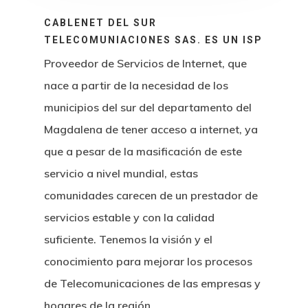
CABLENET DEL SUR
TELECOMUNIACIONES SAS. ES UN ISP
Proveedor de Servicios de Internet, que
nace a partir de la necesidad de los
municipios del sur del departamento del
Magdalena de tener acceso a internet, ya
que a pesar de la masificación de este
servicio a nivel mundial, estas
comunidades carecen de un prestador de
servicios estable y con la calidad
suficiente. Tenemos la visión y el
conocimiento para mejorar los procesos
de Telecomunicaciones de las empresas y
hogares de la región.