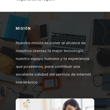
MISIÓN
Nuestra misión es poner al alcance de
nuestros clientes la mejor tecnología,
nuestro equipo humano y la experiencia
que poseemos, para contribuir una
excelente calidad del servicio de internet
inalámbrico
Inicio
Atención Al