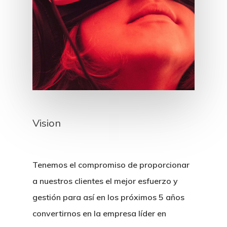
Vision
Tenemos el compromiso de proporcionar
a nuestros clientes el mejor esfuerzo y
gestión para así en los próximos 5 años
convertirnos en la empresa líder en