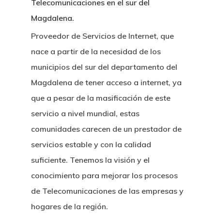
Telecomunicaciones en el sur del
Magdalena.
Proveedor de Servicios de Internet, que
nace a partir de la necesidad de los
municipios del sur del departamento del
Magdalena de tener acceso a internet, ya
que a pesar de la masificación de este
servicio a nivel mundial, estas
comunidades carecen de un prestador de
servicios estable y con la calidad
suficiente. Tenemos la visión y el
conocimiento para mejorar los procesos
de Telecomunicaciones de las empresas y
hogares de la región.