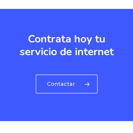
Contrata hoy tu
servicio de internet
Contactar