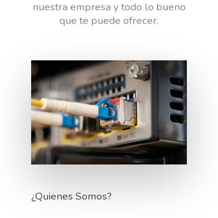
nuestra empresa y todo lo bueno
que te puede ofrecer.
¿Quienes Somos?