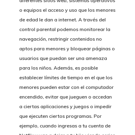
diferentes sitios web, sistemas operativos
o equipos el acceso y uso que los menores
de edad le dan a internet. A través del
control parental podemos monitorear la
navegación, restringir contenidos no
aptos para menores y bloquear páginas o
usuarios que puedan ser una amenaza
para los niños. Además, es posible
establecer límites de tiempo en el que los
menores pueden estar con el computador
encendido, evitar que jueguen o accedan
a ciertas aplicaciones y juegos o impedir
que ejecuten ciertos programas. Por
ejemplo, cuando ingresas a tu cuenta de