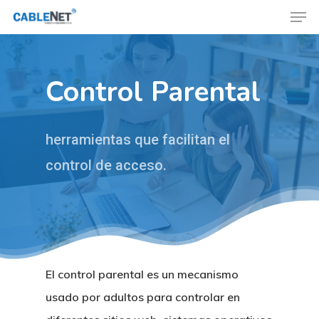
Control Parental
Hit enter to search or ESC to close
herramientas que facilitan el
control de acceso.
El control parental es un mecanismo
usado por adultos para controlar en